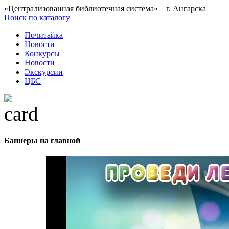
«Централизованная библиотечная система» г. Ангарска
Поиск по каталогу
Почитайка
Новости
Конкурсы
Новости
Экскурсии
ЦБС
Баннеры на главной