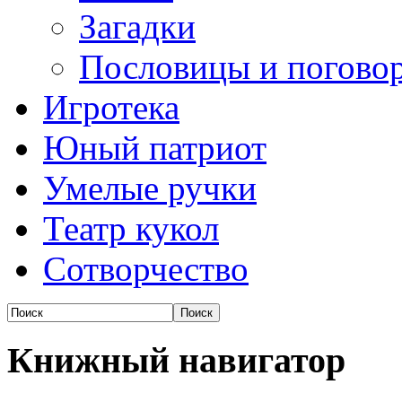
Загадки
Пословицы и погово
Игротека
Юный патриот
Умелые ручки
Театр кукол
Сотворчество
Книжный навигатор