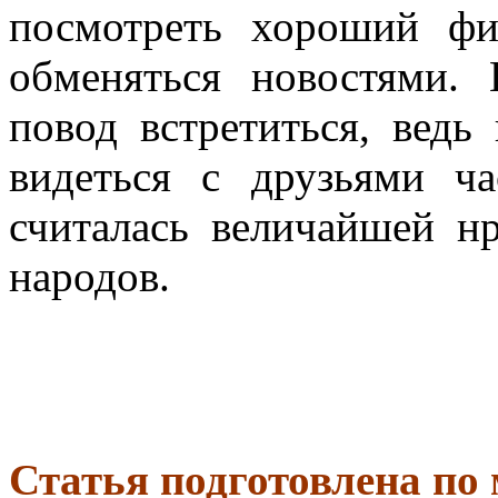
посмотреть хороший фи
обменяться новостями.
повод встретиться, вед
видеться с друзьями ч
считалась величайшей н
народов.
Статья подготовлена по