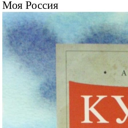
Моя Россия