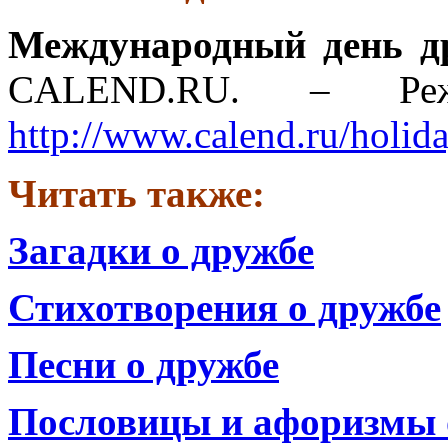
Международный день д
CALEND.RU. – Реж
http://www.calend.ru/holid
Читать также:
Загадки о дружбе
Стихотворения о дружбе
Песни о дружбе
Пословицы и афоризмы 