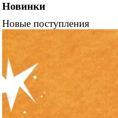
Новинки
Новые поступления