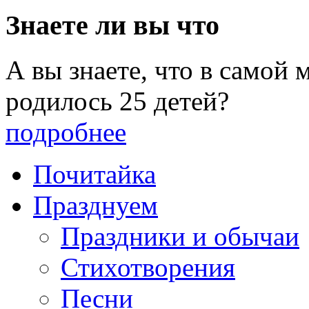
Знаете ли вы что
А вы знаете, что в самой
родилось 25 детей?
подробнее
Почитайка
Празднуем
Праздники и обычаи
Стихотворения
Песни