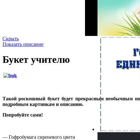
Скрыть
Показать описание
Букет учителю
Такой роскошный букет будет прекрасным необычным пода
подробным картинкам и описанию.
Попробуйте сами!
— Гофробумага сиреневого цвета