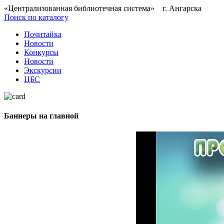
«Централизованная библиотечная система» г. Ангарска
Поиск по каталогу
Почитайка
Новости
Конкурсы
Новости
Экскурсии
ЦБС
Баннеры на главной