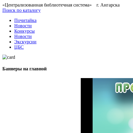
«Централизованная библиотечная система» г. Ангарска
Поиск по каталогу
Почитайка
Новости
Конкурсы
Новости
Экскурсии
ЦБС
Баннеры на главной