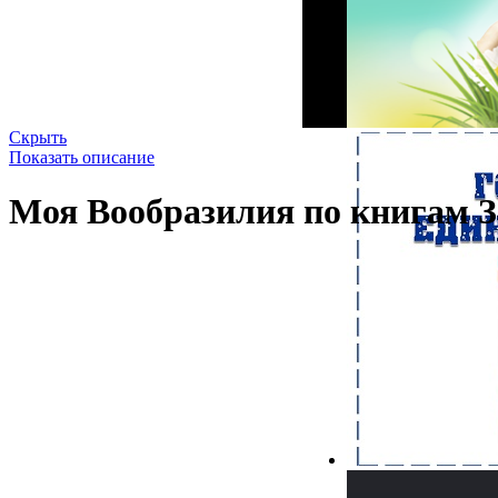
Скрыть
Показать описание
Моя Вообразилия по книгам З