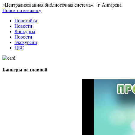
«Централизованная библиотечная система» г. Ангарска
Поиск по каталогу
Почитайка
Новости
Конкурсы
Новости
Экскурсии
ЦБС
Баннеры на главной