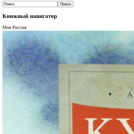
Книжный навигатор
Моя Россия