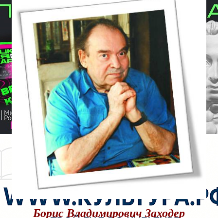
Борис Владимирович Заходер