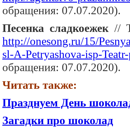
обращения: 07.07.2020).
Песенка сладкоежек
// 
http://onesong.ru/15/Pesnya
sl-A-Petryashova-isp-Teatr
обращения: 07.07.2020).
Читать также:
Празднуем День шокола
Загадки про шоколад