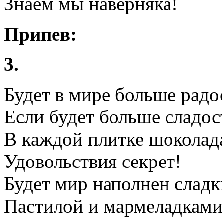
Знаем мы наверняка!
Припев:
3.
Будет в мире больше радо
Если будет больше сладос
В каждой плитке шоколад
Удовольствия секрет!
Будет мир наполнен слад
Пастилой и мармеладками