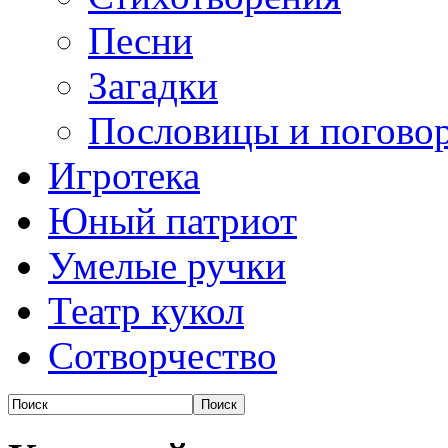
Песни
Загадки
Пословицы и погово
Игротека
Юный патриот
Умелые ручки
Театр кукол
Сотворчество