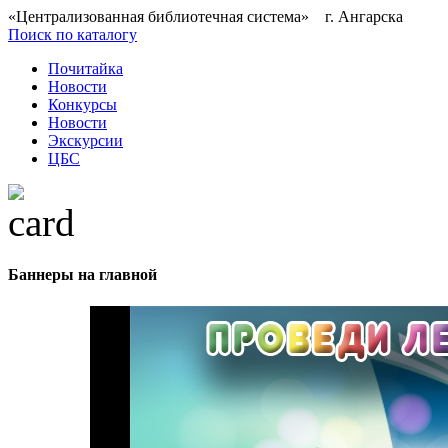
«Централизованная библиотечная система» г. Ангарска
Поиск по каталогу
Почитайка
Новости
Конкурсы
Новости
Экскурсии
ЦБС
Баннеры на главной