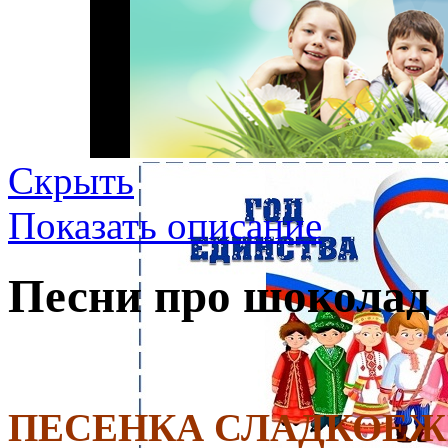
Скрыть
Показать описание
Песни про шоколад
ПЕСЕНКА СЛАДКОЕЖ