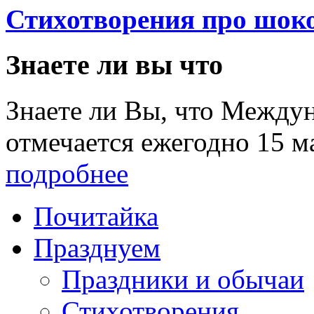
Стихотворения про шок
Знаете ли вы что
Знаете ли Вы, что Между
отмечается ежегодно 15 м
подробнее
Почитайка
Празднуем
Праздники и обычаи
Стихотворения