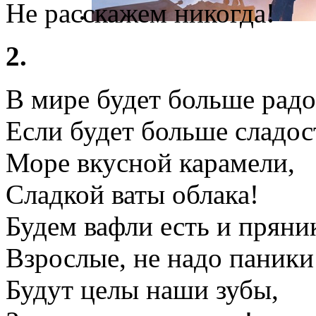
Не расскажем никогда!
2.
В мире будет больше радо
Если будет больше сладос
Море вкусной карамели,
Сладкой ваты облака!
Будем вафли есть и пряни
Взрослые, не надо паники
Будут целы наши зубы,