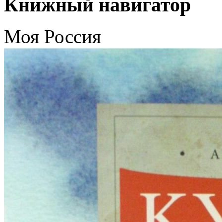
Книжный навигатор
Моя Россия