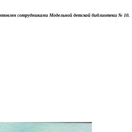
отовлен сотрудниками Модельной детской библиотеки № 10.