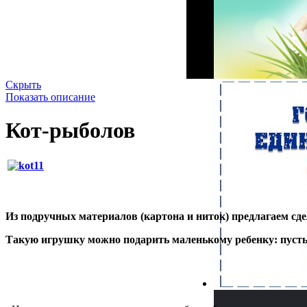
Скрыть
Показать описание
Кот-рыболов
Из подручных материалов (картона и ниток) предлагаем с
Такую игрушку можно подарить маленькому ребенку: пусть