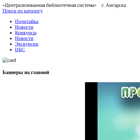
«Централизованная библиотечная система» г. Ангарска
Поиск по каталогу
Почитайка
Новости
Конкурсы
Новости
Экскурсии
ЦБС
Баннеры на главной