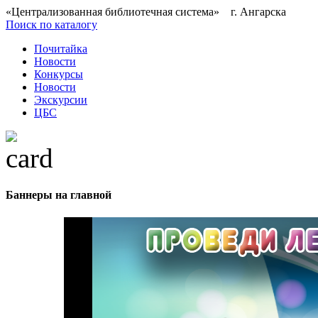
«Централизованная библиотечная система» г. Ангарска
Поиск по каталогу
Почитайка
Новости
Конкурсы
Новости
Экскурсии
ЦБС
Баннеры на главной