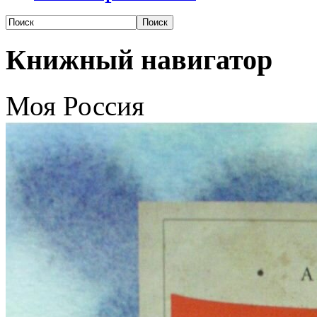
Книжный навигатор
Моя Россия