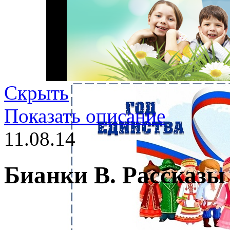
Скрыть
Показать описание
11.08.14
Бианки В. Рассказы