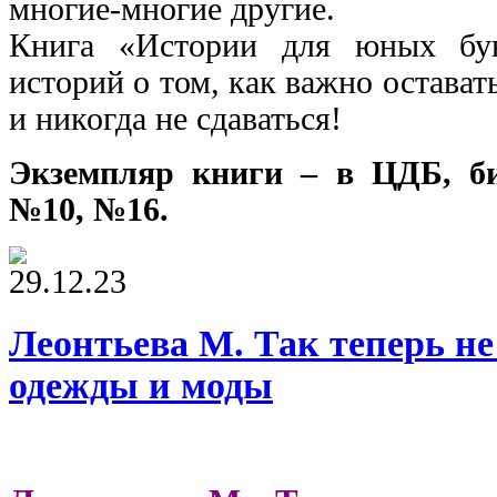
многие-многие другие.
Книга «Истории для юных бун
историй о том, как важно оставать
и никогда не сдаваться!
Экземпляр книги – в ЦДБ, б
№10, №16.
29.12.23
Леонтьева М. Так теперь не
одежды и моды