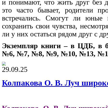
и понимают, что жить друг без д
это часто бывает, родители пр
встречались. Смогут ли юные 
сохранить свои чувства, несмотр
ли у них остаться рядом друг с др
Экземпляр книги – в ЦДБ, в 
№6, №7, №8, №9, №10, №13, №1
29.09.25
Колпакова О. В. Луч широк