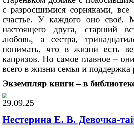
с разросшимися сорняками, все
счастье. У каждого оно своё. 
настоящего друга, старший в
любовь, а сестра, тринадцатил
понимать, что в жизни есть ве
капризов. Но самое главное – он
всего в жизни семья и поддержка
Экземпляр книги – в библиотек
29.09.25
Нестерина Е. В. Девочка-та