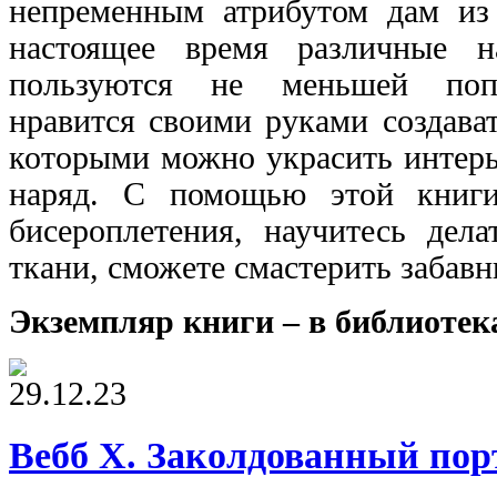
непременным атрибутом дам из
настоящее время различные н
пользуются не меньшей поп
нравится своими руками создава
которыми можно украсить интерь
наряд. С помощью этой книги
бисероплетения, научитесь дел
ткани, сможете смастерить забав
Экземпляр книги – в библиотек
29.12.23
Вебб Х. Заколдованный пор