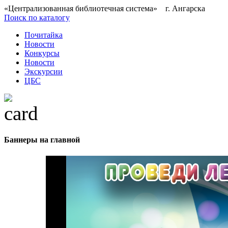
«Централизованная библиотечная система» г. Ангарска
Поиск по каталогу
Почитайка
Новости
Конкурсы
Новости
Экскурсии
ЦБС
Баннеры на главной