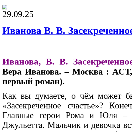
29.09.25
Иванова В. В. Засекреченно
Иванова, В. В. Засекреченно
Вера Иванова. – Москва : АСТ, 
первый роман).
Как вы думаете, о чём может б
«Засекреченное счастье»? Коне
Главные герои Рома и Юля – 
Джульетта. Мальчик и девочка в