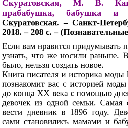
Скуратовская, М. В. Ка
прабабушка, бабушка и
Скуратовская. – Санкт-Петерб
2018. – 208 с. – (Познавательные
Если вам нравится придумывать пл
узнать, что же носили раньше. В
было, нельзя создать новое.
Книга писателя и историка моды
познакомит вас с историей моды
до конца XX века с помощью дне
девочек из одной семьи. Самая 
вести дневник в 1896 году. Дев
сами становились мамами и баб