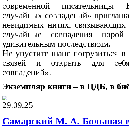
современной писательницы
случайных совпадений» приглаша
невидимых нитях, связывающих в
случайные совпадения порой
удивительным последствиям.
Не упустите шанс погрузиться в
связей и открыть для себ
совпадений».
Экземпляр книги – в ЦДБ, в би
29.09.25
Самарский М. А. Большая в