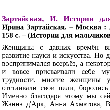
Зартайская, И. Истории д
Ирина Зартайская. – Москва : 
158 с. – (Истории для мальчиков
Женщины с давних времён вн
развитие науки и искусства. Но д
воспринимался всерьёз, а некото
и вовсе присваивали себе м
трудности, многие женщины у
отстаивали свои цели, боролись
Именно благодаря этому мы сей
Жанна д'Арк, Анна Ахматова, В