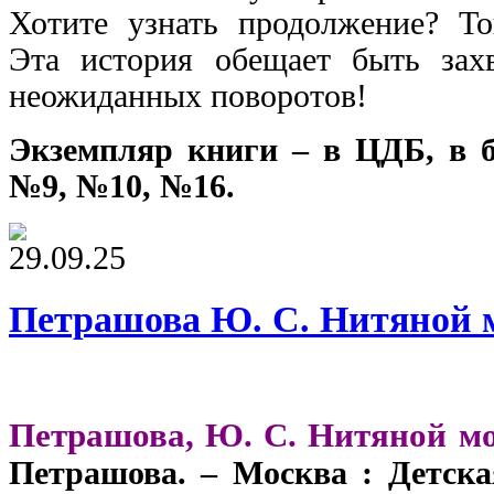
Хотите узнать продолжение? То
Эта история обещает быть за
неожиданных поворотов!
Экземпляр книги – в ЦДБ, в 
№9, №10, №16.
29.09.25
Петрашова Ю. С. Нитяной 
Петрашова, Ю. С. Нитяной м
Петрашова. – Москва : Детская