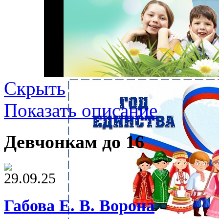
Скрыть
Показать описание
Девчонкам до 16
29.09.25
Габова Е. В. Ворона