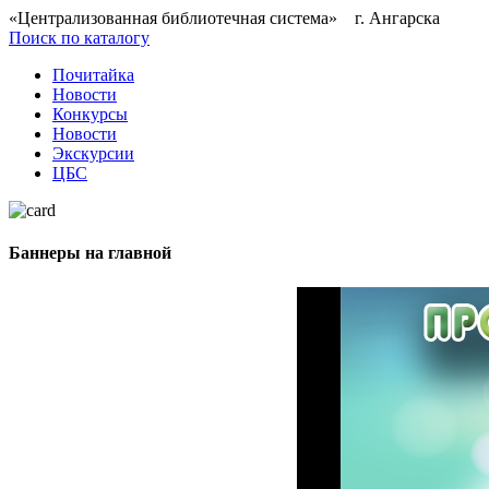
«Централизованная библиотечная система» г. Ангарска
Поиск по каталогу
Почитайка
Новости
Конкурсы
Новости
Экскурсии
ЦБС
Баннеры на главной