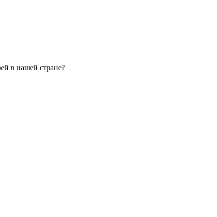
ей в нашей стране?