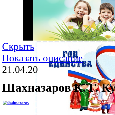
Скрыть
Показать описание
21.04.20
Шахназаров К. Г. К