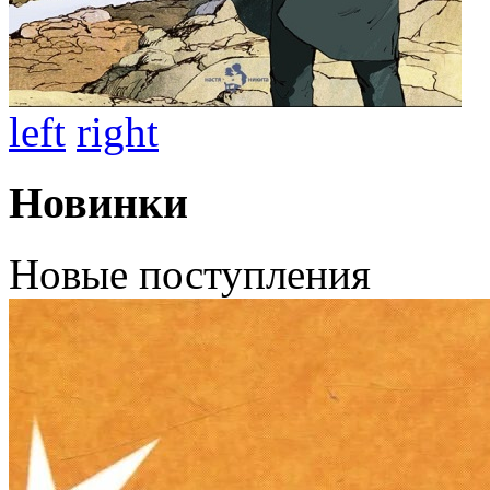
left
right
Новинки
Новые поступления