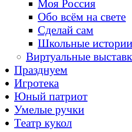
Моя Россия
Обо всём на свете
Сделай сам
Школьные истори
Виртуальные выстав
Празднуем
Игротека
Юный патриот
Умелые ручки
Театр кукол