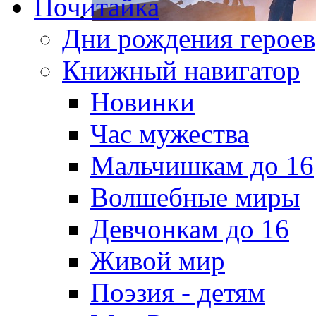
Почитайка
Дни рождения героев
Книжный навигатор
Новинки
Час мужества
Мальчишкам до 16
Волшебные миры
Девчонкам до 16
Живой мир
Поэзия - детям