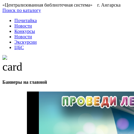
«Централизованная библиотечная система» г. Ангарска
Поиск по каталогу
Почитайка
Новости
Конкурсы
Новости
Экскурсии
ЦБС
Баннеры на главной