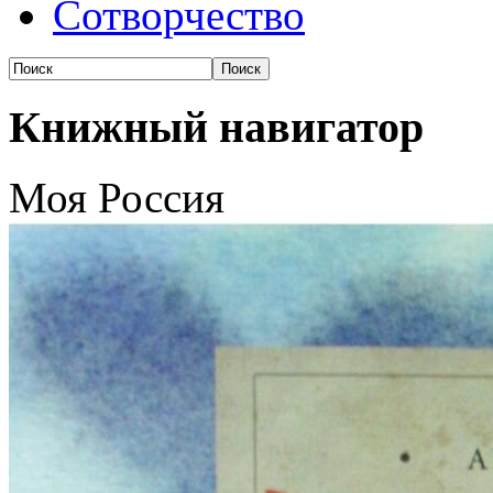
Сотворчество
Книжный навигатор
Моя Россия