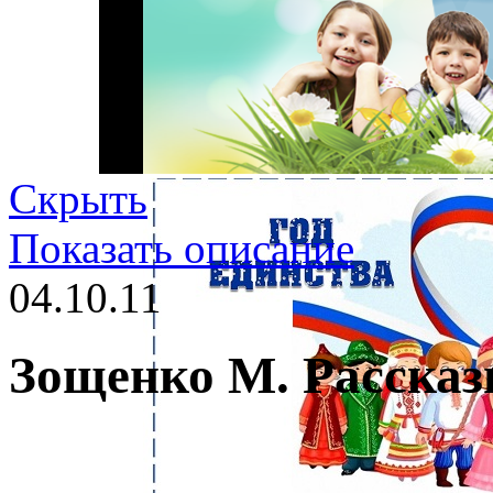
Скрыть
Показать описание
04.10.11
Зощенко М. Рассказ