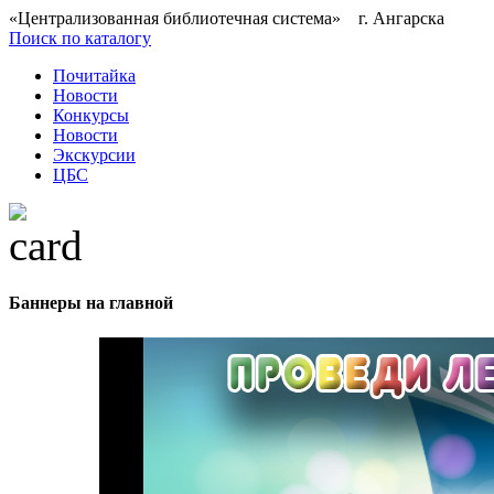
«Централизованная библиотечная система» г. Ангарска
Поиск по каталогу
Почитайка
Новости
Конкурсы
Новости
Экскурсии
ЦБС
Баннеры на главной