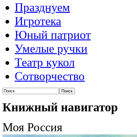
Празднуем
Игротека
Юный патриот
Умелые ручки
Театр кукол
Сотворчество
Книжный навигатор
Моя Россия