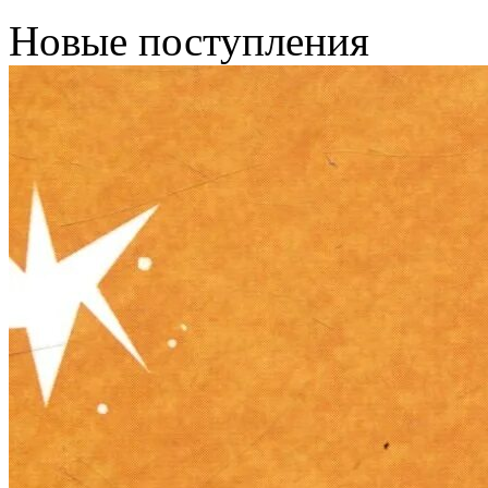
Новые поступления