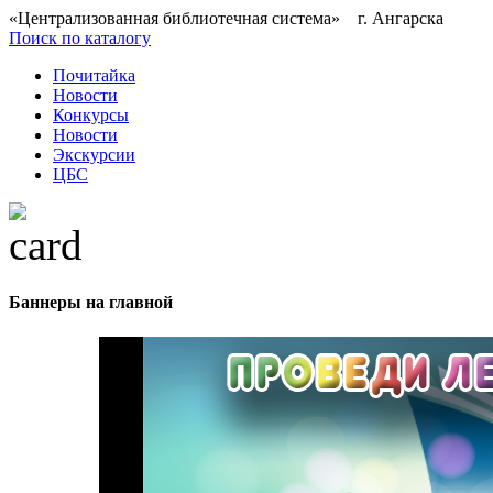
«Централизованная библиотечная система» г. Ангарска
Поиск по каталогу
Почитайка
Новости
Конкурсы
Новости
Экскурсии
ЦБС
Баннеры на главной