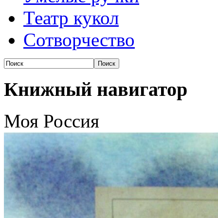
Театр кукол
Сотворчество
Книжный навигатор
Моя Россия