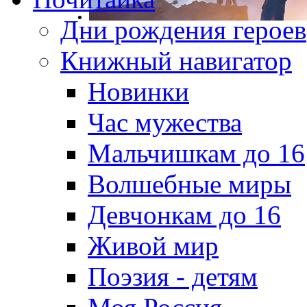
Дни рождения героев
Книжный навигатор
Новинки
Час мужества
Мальчишкам до 16
Волшебные миры
Девчонкам до 16
Живой мир
Поэзия - детям