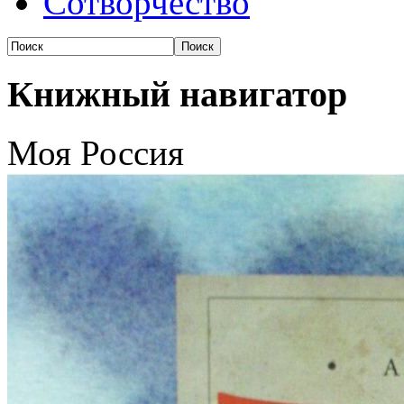
Сотворчество
Книжный навигатор
Моя Россия