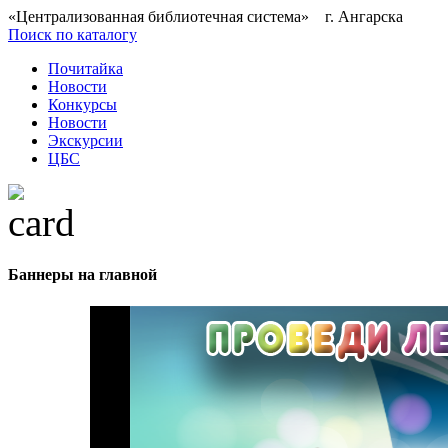
«Централизованная библиотечная система» г. Ангарска
Поиск по каталогу
Почитайка
Новости
Конкурсы
Новости
Экскурсии
ЦБС
Баннеры на главной