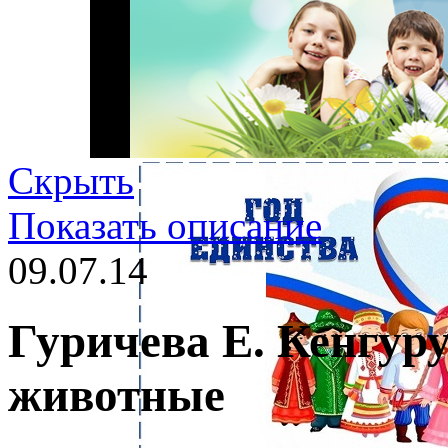
Скрыть
Показать описание
09.07.14
Гуричева Е. Кенгур
животные