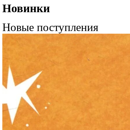
Новинки
Новые поступления