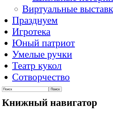
Виртуальные выстав
Празднуем
Игротека
Юный патриот
Умелые ручки
Театр кукол
Сотворчество
Книжный навигатор