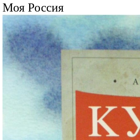
Моя Россия