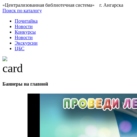
«Централизованная библиотечная система» г. Ангарска
Поиск по каталогу
Почитайка
Новости
Конкурсы
Новости
Экскурсии
ЦБС
Баннеры на главной