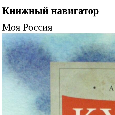
Книжный навигатор
Моя Россия