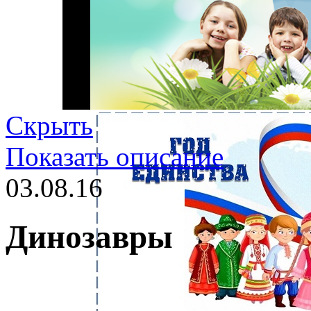
Скрыть
Показать описание
03.08.16
Динозавры