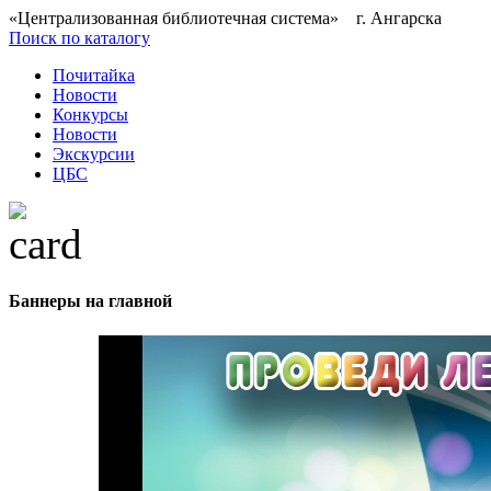
«Централизованная библиотечная система» г. Ангарска
Поиск по каталогу
Почитайка
Новости
Конкурсы
Новости
Экскурсии
ЦБС
Баннеры на главной