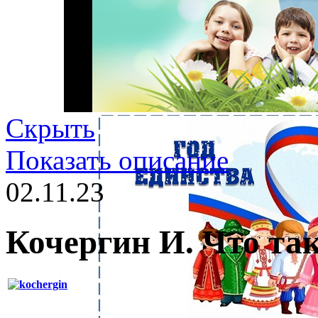
Скрыть
Показать описание
02.11.23
Кочергин И. Что та