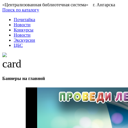
«Централизованная библиотечная система» г. Ангарска
Поиск по каталогу
Почитайка
Новости
Конкурсы
Новости
Экскурсии
ЦБС
Баннеры на главной