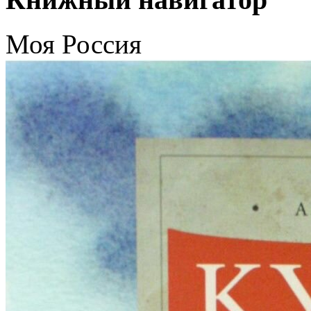
Моя Россия