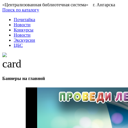
«Централизованная библиотечная система» г. Ангарска
Поиск по каталогу
Почитайка
Новости
Конкурсы
Новости
Экскурсии
ЦБС
Баннеры на главной