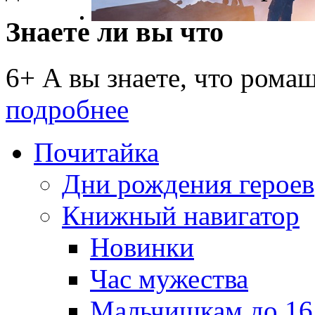
Знаете ли вы что
6+ А вы знаете, что рома
подробнее
Почитайка
Дни рождения героев
Книжный навигатор
Новинки
Час мужества
Мальчишкам до 16