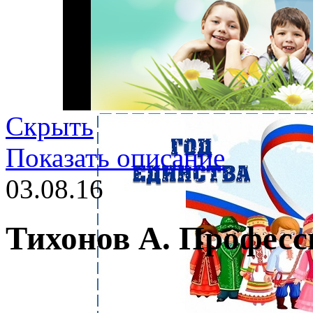
Скрыть
Показать описание
03.08.16
Тихонов А. Профес