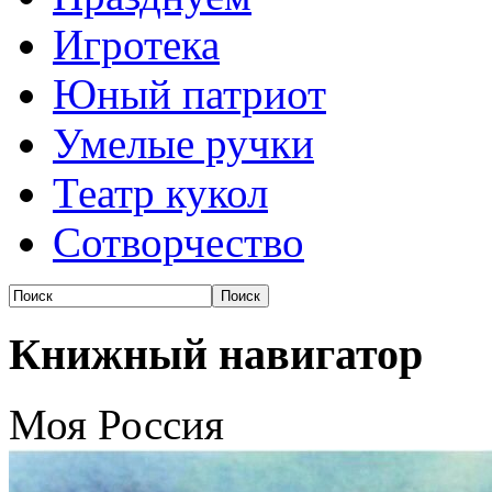
Игротека
Юный патриот
Умелые ручки
Театр кукол
Сотворчество
Книжный навигатор
Моя Россия