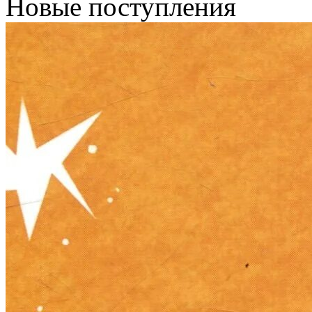
Новые поступления