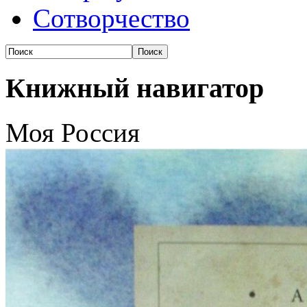
Сотворчество
Книжный навигатор
Моя Россия