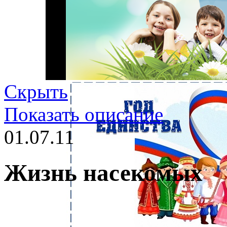
Скрыть
Показать описание
01.07.11
Жизнь насекомых