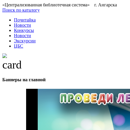
«Централизованная библиотечная система» г. Ангарска
Поиск по каталогу
Почитайка
Новости
Конкурсы
Новости
Экскурсии
ЦБС
Баннеры на главной