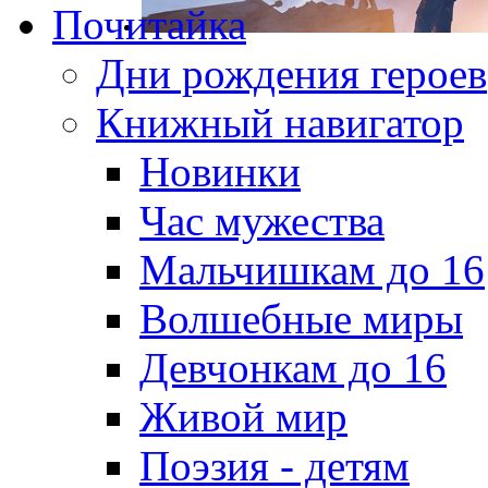
Почитайка
Дни рождения героев
Книжный навигатор
Новинки
Час мужества
Мальчишкам до 16
Волшебные миры
Девчонкам до 16
Живой мир
Поэзия - детям