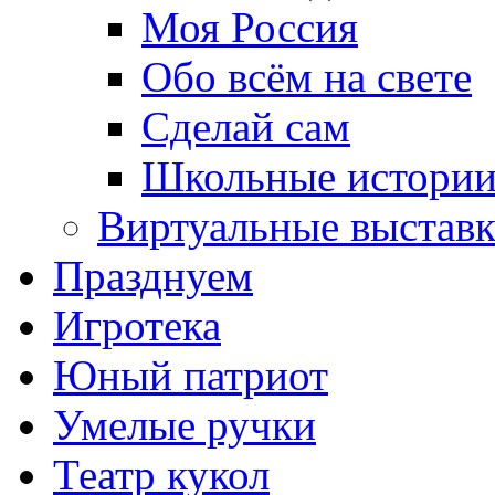
Моя Россия
Обо всём на свете
Сделай сам
Школьные истори
Виртуальные выстав
Празднуем
Игротека
Юный патриот
Умелые ручки
Театр кукол