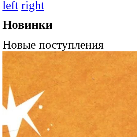
left
right
Новинки
Новые поступления