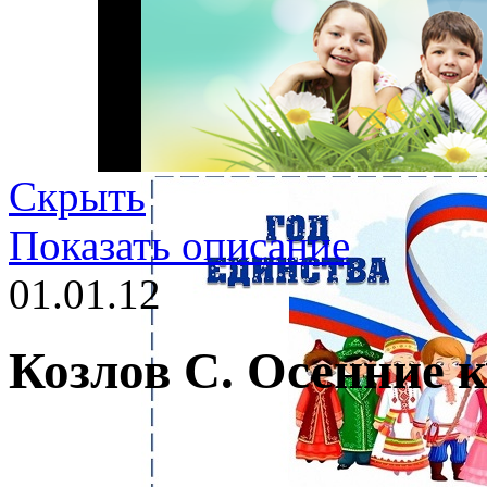
Скрыть
Показать описание
01.01.12
Козлов С. Осенние 