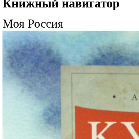
Книжный навигатор
Моя Россия