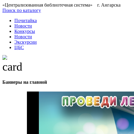
«Централизованная библиотечная система» г. Ангарска
Поиск по каталогу
Почитайка
Новости
Конкурсы
Новости
Экскурсии
ЦБС
Баннеры на главной