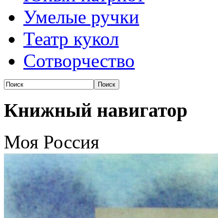
Умелые ручки
Театр кукол
Сотворчество
Книжный навигатор
Моя Россия