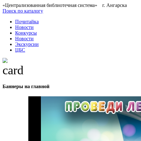
«Централизованная библиотечная система» г. Ангарска
Поиск по каталогу
Почитайка
Новости
Конкурсы
Новости
Экскурсии
ЦБС
Баннеры на главной