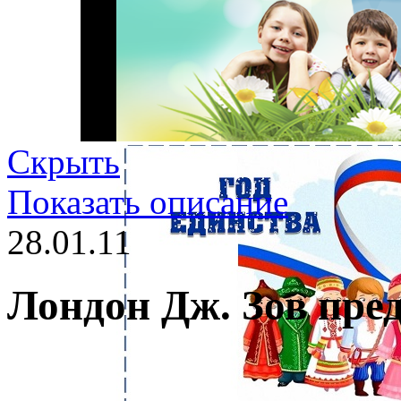
Скрыть
Показать описание
28.01.11
Лондон Дж. Зов пре