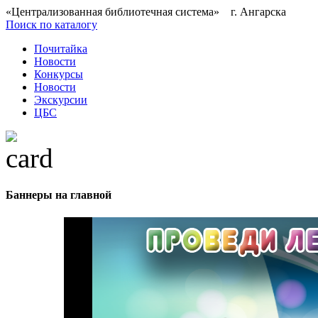
«Централизованная библиотечная система» г. Ангарска
Поиск по каталогу
Почитайка
Новости
Конкурсы
Новости
Экскурсии
ЦБС
Баннеры на главной