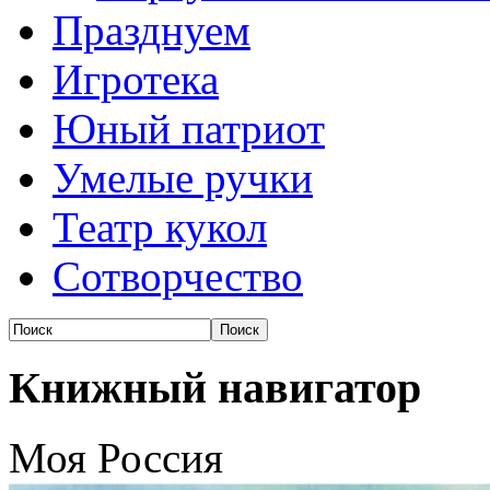
Празднуем
Игротека
Юный патриот
Умелые ручки
Театр кукол
Сотворчество
Книжный навигатор
Моя Россия