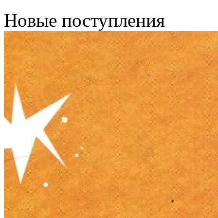
Новые поступления