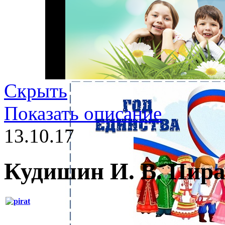
Скрыть
Показать описание
13.10.17
Кудишин И. В. Пир