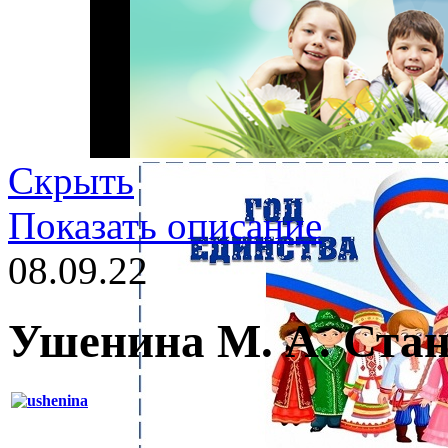
Скрыть
Показать описание
08.09.22
Ушенина М. А. Стан