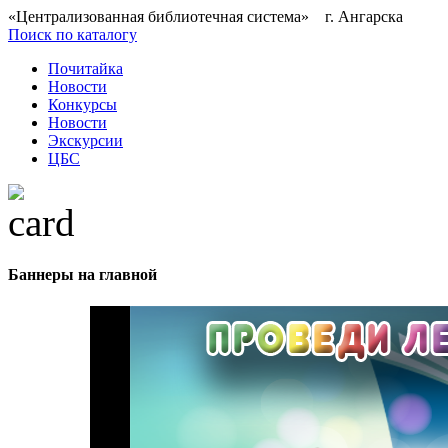
«Централизованная библиотечная система» г. Ангарска
Поиск по каталогу
Почитайка
Новости
Конкурсы
Новости
Экскурсии
ЦБС
Баннеры на главной