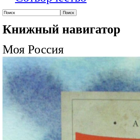
Книжный навигатор
Моя Россия