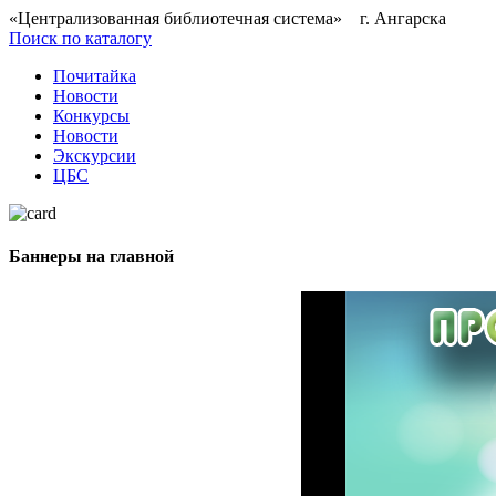
«Централизованная библиотечная система» г. Ангарска
Поиск по каталогу
Почитайка
Новости
Конкурсы
Новости
Экскурсии
ЦБС
Баннеры на главной