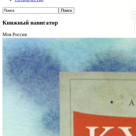
Книжный навигатор
Моя Россия