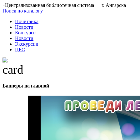
«Централизованная библиотечная система» г. Ангарска
Поиск по каталогу
Почитайка
Новости
Конкурсы
Новости
Экскурсии
ЦБС
Баннеры на главной