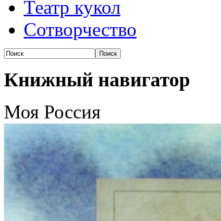
Театр кукол
Сотворчество
Книжный навигатор
Моя Россия