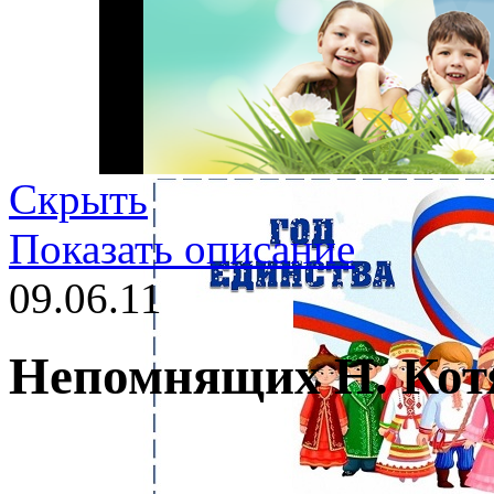
Скрыть
Показать описание
09.06.11
Непомнящих Н. Кот