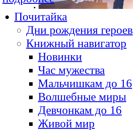
Почитайка
Дни рождения героев
Книжный навигатор
Новинки
Час мужества
Мальчишкам до 16
Волшебные миры
Девчонкам до 16
Живой мир