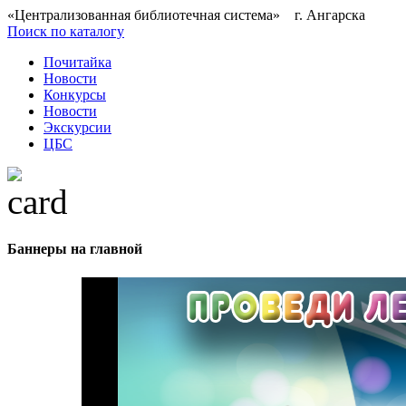
«Централизованная библиотечная система» г. Ангарска
Поиск по каталогу
Почитайка
Новости
Конкурсы
Новости
Экскурсии
ЦБС
Баннеры на главной