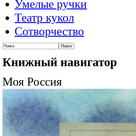
Умелые ручки
Театр кукол
Сотворчество
Книжный навигатор
Моя Россия