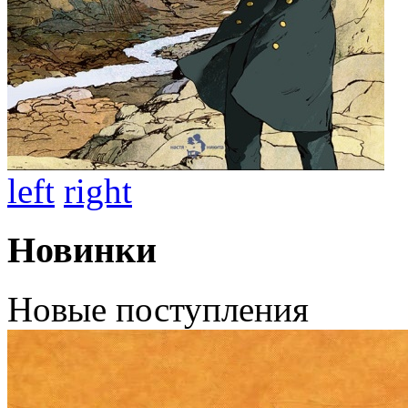
left
right
Новинки
Новые поступления