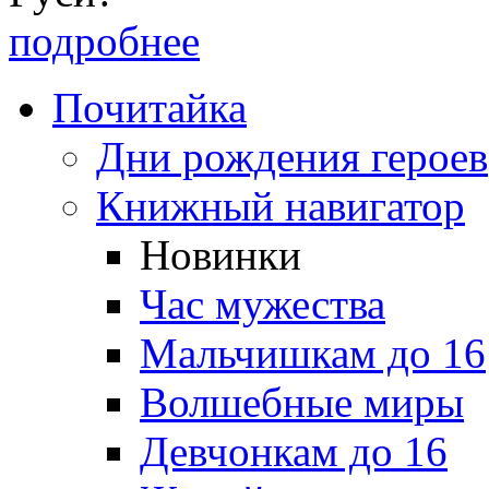
подробнее
Почитайка
Дни рождения героев
Книжный навигатор
Новинки
Час мужества
Мальчишкам до 16
Волшебные миры
Девчонкам до 16