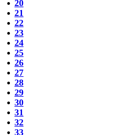
20
21
22
23
24
25
26
27
28
29
30
31
32
33