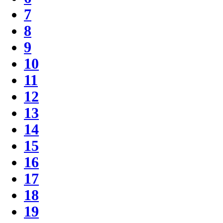
7
8
9
10
11
12
13
14
15
16
17
18
19