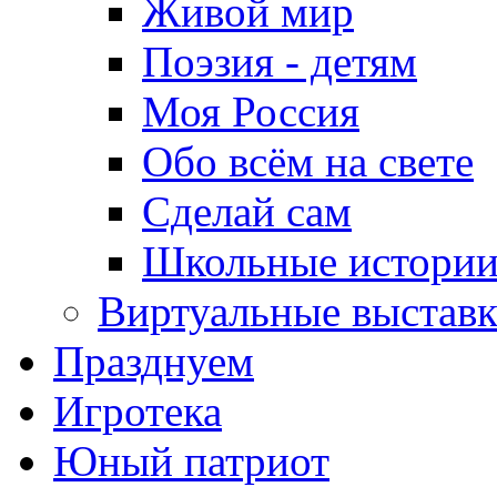
Живой мир
Поэзия - детям
Моя Россия
Обо всём на свете
Сделай сам
Школьные истори
Виртуальные выстав
Празднуем
Игротека
Юный патриот