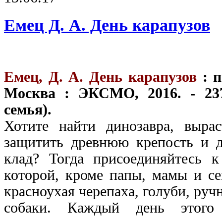
Емец Д. А. День карапузов
Емец, Д. А. День карапузов
: п
Москва : ЭКСМО, 2016. - 23
семья).
Хотите найти динозавра, вырас
защитить древнюю крепость и 
клад? Тогда присоединяйтесь к
которой, кроме папы, мамы и се
красноухая черепаха, голуби, руч
собаки. Каждый день этого 