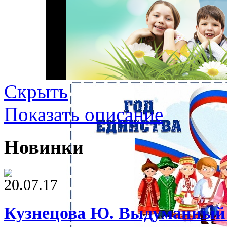
Скрыть
Показать описание
Новинки
20.07.17
Кузнецова Ю. Выдуманный