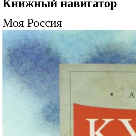
Книжный навигатор
Моя Россия