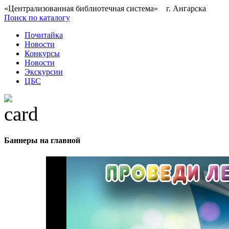
«Централизованная библиотечная система» г. Ангарска
Поиск по каталогу
Почитайка
Новости
Конкурсы
Новости
Экскурсии
ЦБС
Баннеры на главной