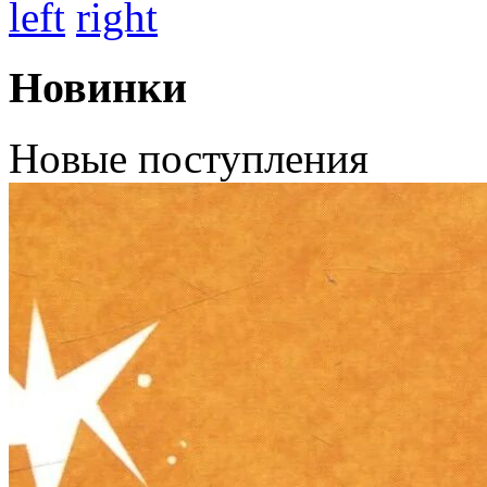
left
right
Новинки
Новые поступления