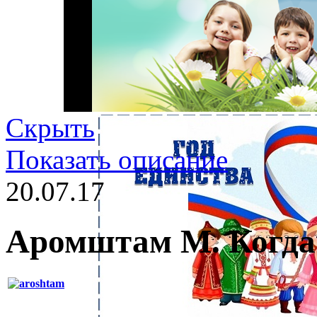
Скрыть
Показать описание
20.07.17
Аромштам М. Когда