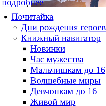
подробнее
Почитайка
Дни рождения героев
Книжный навигатор
Новинки
Час мужества
Мальчишкам до 16
Волшебные миры
Девчонкам до 16
Живой мир