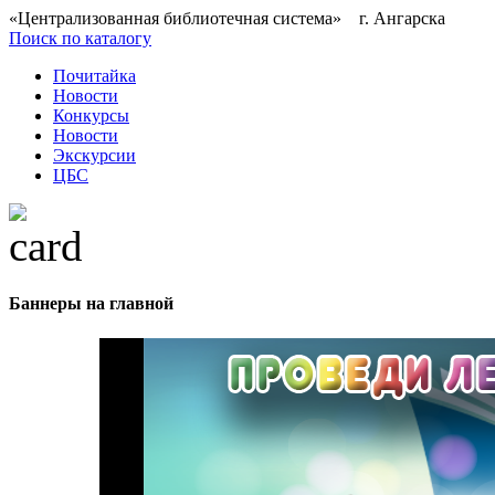
«Централизованная библиотечная система» г. Ангарска
Поиск по каталогу
Почитайка
Новости
Конкурсы
Новости
Экскурсии
ЦБС
Баннеры на главной