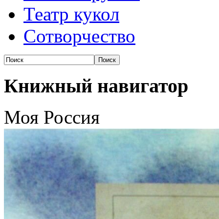
Театр кукол
Сотворчество
Книжный навигатор
Моя Россия