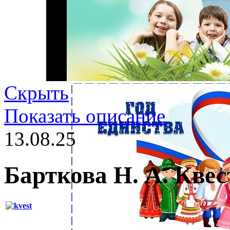
Скрыть
Показать описание
13.08.25
Барткова Н. А. Квес