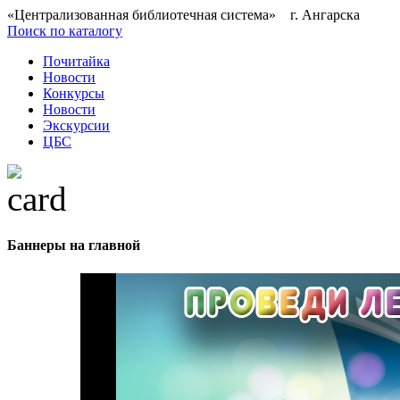
«Централизованная библиотечная система» г. Ангарска
Поиск по каталогу
Почитайка
Новости
Конкурсы
Новости
Экскурсии
ЦБС
Баннеры на главной