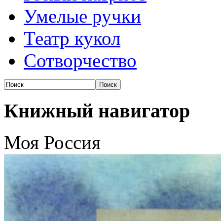
Умелые ручки
Театр кукол
Сотворчество
Книжный навигатор
Моя Россия