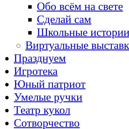
Обо всём на свете
Сделай сам
Школьные истори
Виртуальные выстав
Празднуем
Игротека
Юный патриот
Умелые ручки
Театр кукол
Сотворчество