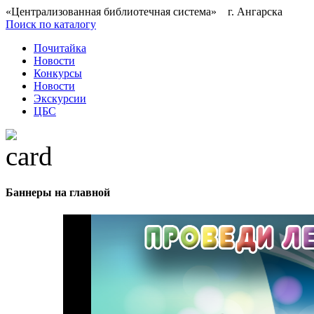
«Централизованная библиотечная система» г. Ангарска
Поиск по каталогу
Почитайка
Новости
Конкурсы
Новости
Экскурсии
ЦБС
Баннеры на главной