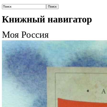
Книжный навигатор
Моя Россия