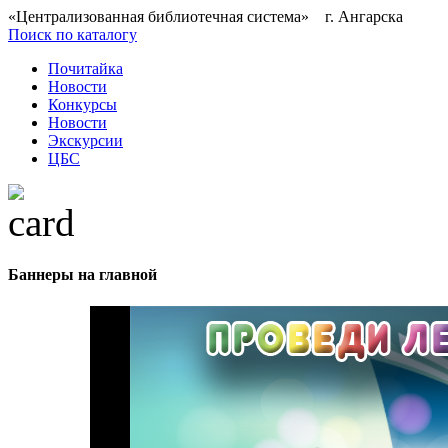
«Централизованная библиотечная система» г. Ангарска
Поиск по каталогу
Почитайка
Новости
Конкурсы
Новости
Экскурсии
ЦБС
Баннеры на главной