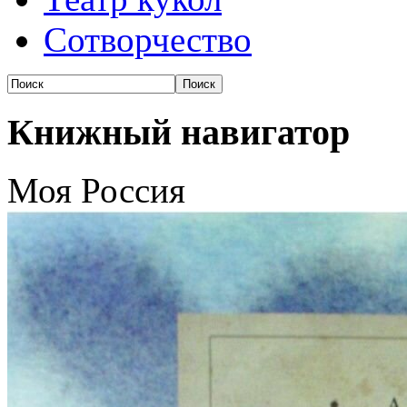
Сотворчество
Книжный навигатор
Моя Россия