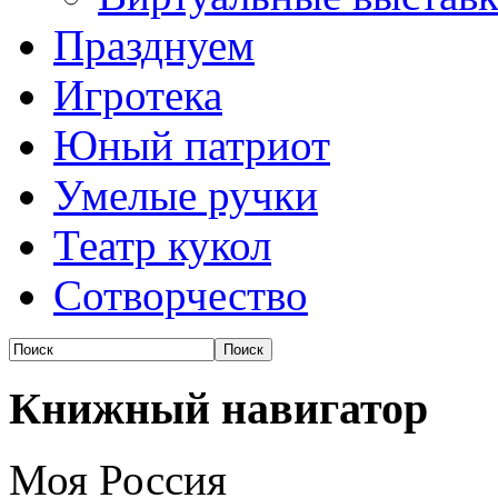
Празднуем
Игротека
Юный патриот
Умелые ручки
Театр кукол
Сотворчество
Книжный навигатор
Моя Россия