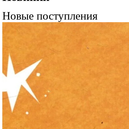
Новые поступления