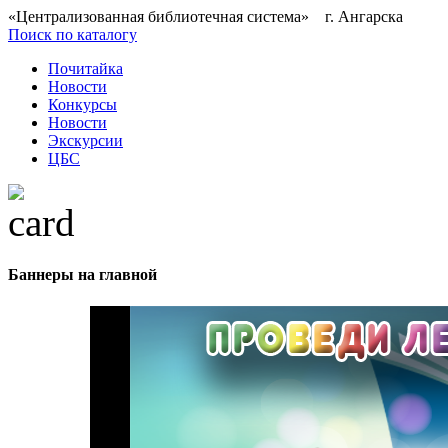
«Централизованная библиотечная система» г. Ангарска
Поиск по каталогу
Почитайка
Новости
Конкурсы
Новости
Экскурсии
ЦБС
Баннеры на главной