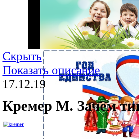
Скрыть
Показать описание
17.12.19
Кремер М. Зачем ти