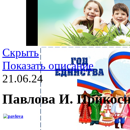
Скрыть
Показать описание
21.06.24
Павлова И. Прикосн