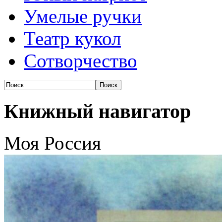
Умелые ручки
Театр кукол
Сотворчество
Книжный навигатор
Моя Россия