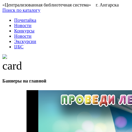
«Централизованная библиотечная система» г. Ангарска
Поиск по каталогу
Почитайка
Новости
Конкурсы
Новости
Экскурсии
ЦБС
Баннеры на главной