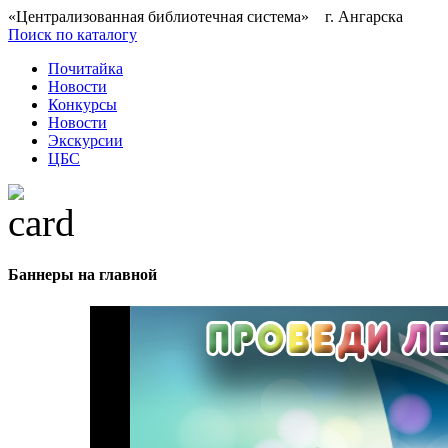
«Централизованная библиотечная система» г. Ангарска
Поиск по каталогу
Почитайка
Новости
Конкурсы
Новости
Экскурсии
ЦБС
Баннеры на главной