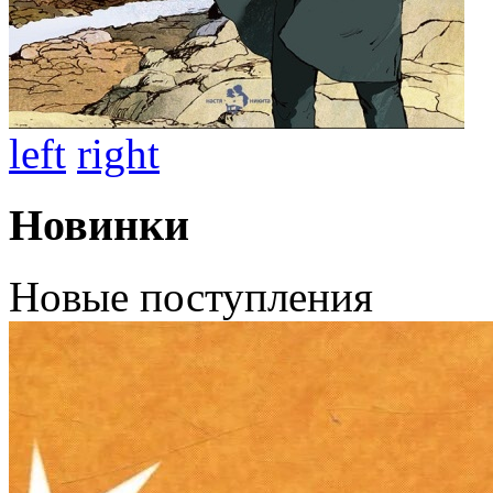
left
right
Новинки
Новые поступления