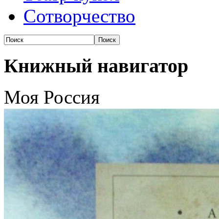
Сотворчество
Книжный навигатор
Моя Россия