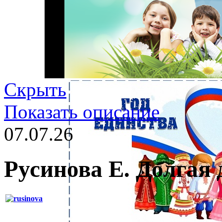
Скрыть
Показать описание
07.07.26
Русинова Е. Долгая 