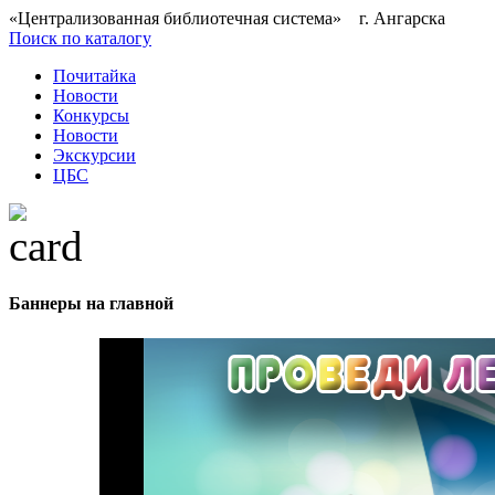
«Централизованная библиотечная система» г. Ангарска
Поиск по каталогу
Почитайка
Новости
Конкурсы
Новости
Экскурсии
ЦБС
Баннеры на главной