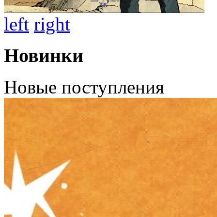
left
right
Новинки
Новые поступления