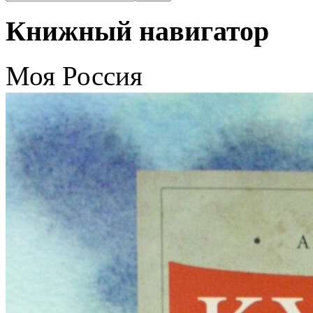
Книжный навигатор
Моя Россия