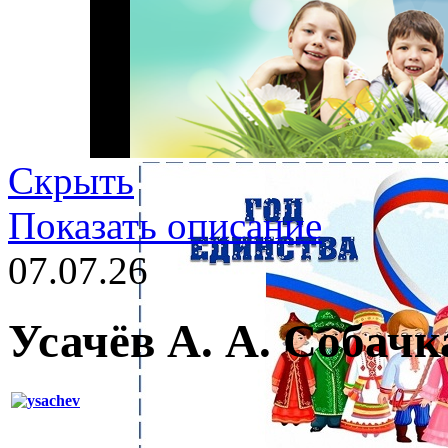
Скрыть
Показать описание
07.07.26
Усачёв А. А. Собачк