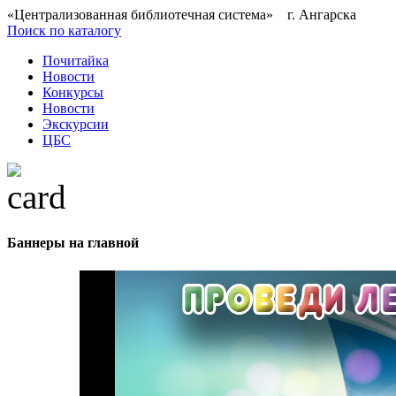
«Централизованная библиотечная система» г. Ангарска
Поиск по каталогу
Почитайка
Новости
Конкурсы
Новости
Экскурсии
ЦБС
Баннеры на главной