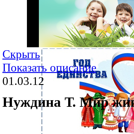
Скрыть
Показать описание
01.03.12
Нуждина Т. Мир жи