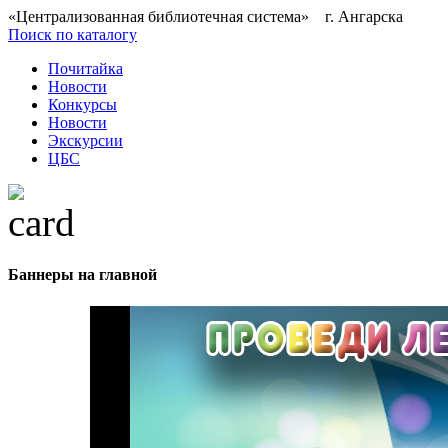
«Централизованная библиотечная система» г. Ангарска
Поиск по каталогу
Почитайка
Новости
Конкурсы
Новости
Экскурсии
ЦБС
Баннеры на главной