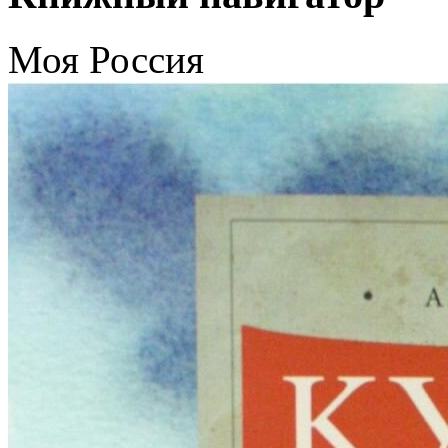
Моя Россия