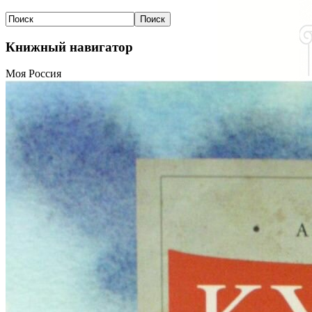
Книжный навигатор
Моя Россия