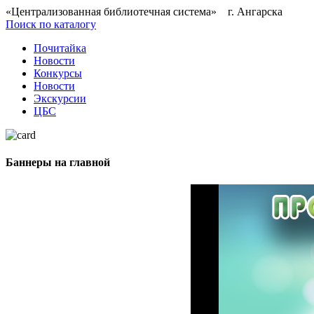
«Централизованная библиотечная система» г. Ангарска
Поиск по каталогу
Почитайка
Новости
Конкурсы
Новости
Экскурсии
ЦБС
Баннеры на главной