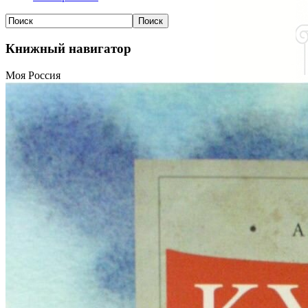
Книжный навигатор
Моя Россия