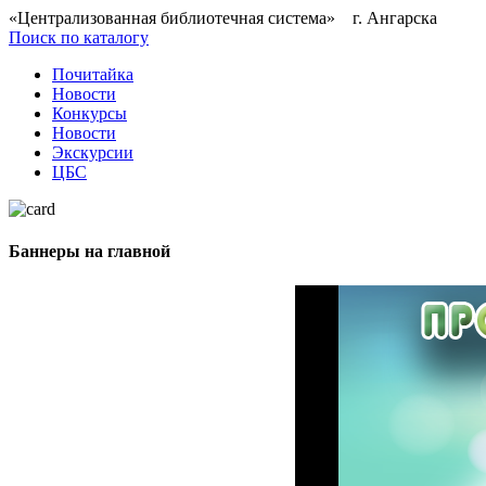
«Централизованная библиотечная система» г. Ангарска
Поиск по каталогу
Почитайка
Новости
Конкурсы
Новости
Экскурсии
ЦБС
Баннеры на главной