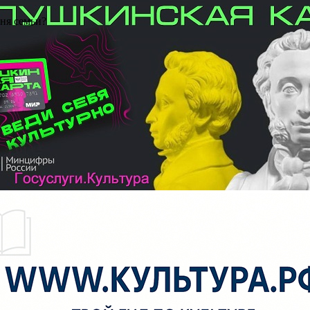
Дня семьи?