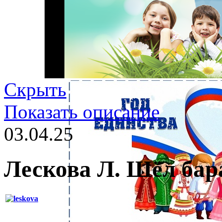
Скрыть
Показать описание
03.04.25
Лескова Л. Шёл бар