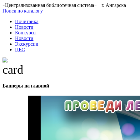
«Централизованная библиотечная система» г. Ангарска
Поиск по каталогу
Почитайка
Новости
Конкурсы
Новости
Экскурсии
ЦБС
Баннеры на главной