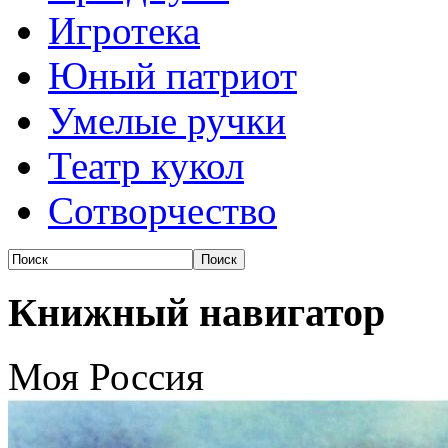
Игротека
Юный патриот
Умелые ручки
Театр кукол
Сотворчество
Книжный навигатор
Моя Россия