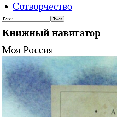
Сотворчество
Книжный навигатор
Моя Россия