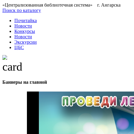
«Централизованная библиотечная система» г. Ангарска
Поиск по каталогу
Почитайка
Новости
Конкурсы
Новости
Экскурсии
ЦБС
Баннеры на главной