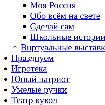
Моя Россия
Обо всём на свете
Сделай сам
Школьные истори
Виртуальные выстав
Празднуем
Игротека
Юный патриот
Умелые ручки
Театр кукол