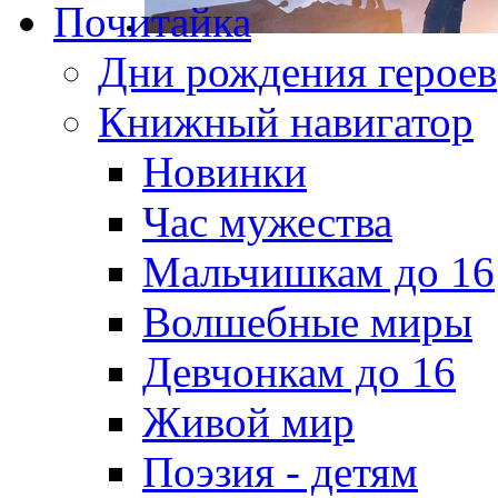
Почитайка
Дни рождения героев
Книжный навигатор
Новинки
Час мужества
Мальчишкам до 16
Волшебные миры
Девчонкам до 16
Живой мир
Поэзия - детям