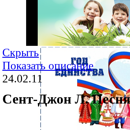
Скрыть
Показать описание
24.02.11
Сент-Джон Л. Песня