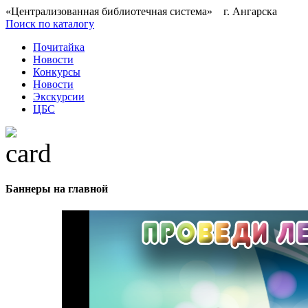
«Централизованная библиотечная система» г. Ангарска
Поиск по каталогу
Почитайка
Новости
Конкурсы
Новости
Экскурсии
ЦБС
Баннеры на главной