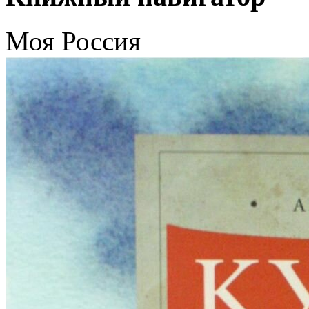
Моя Россия