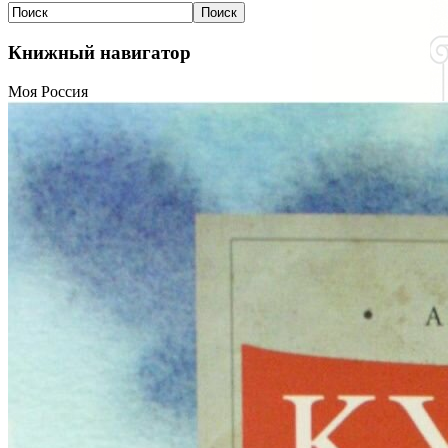
Книжный навигатор
Моя Россия