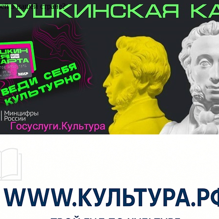
ей в нашей стране?