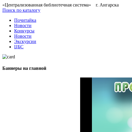
«Централизованная библиотечная система» г. Ангарска
Поиск по каталогу
Почитайка
Новости
Конкурсы
Новости
Экскурсии
ЦБС
Баннеры на главной