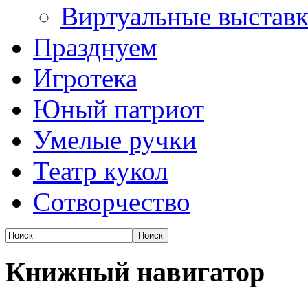
Виртуальные выстав
Празднуем
Игротека
Юный патриот
Умелые ручки
Театр кукол
Сотворчество
Книжный навигатор