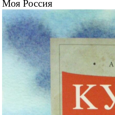
Моя Россия