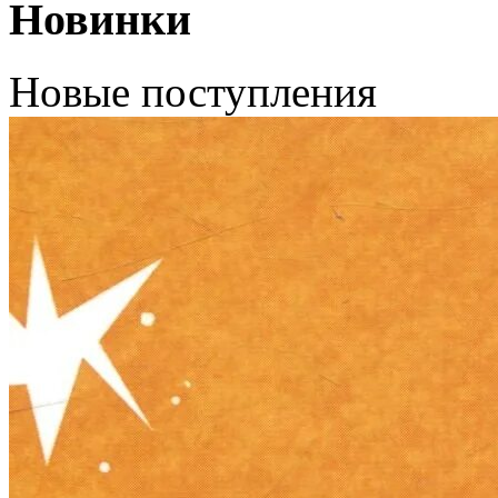
Новинки
Новые поступления