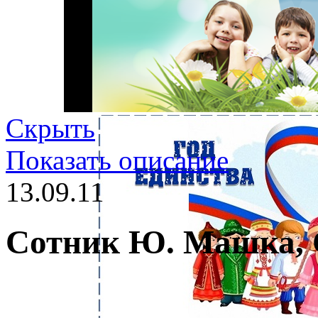
Скрыть
Показать описание
13.09.11
Сотник Ю. Машка, 