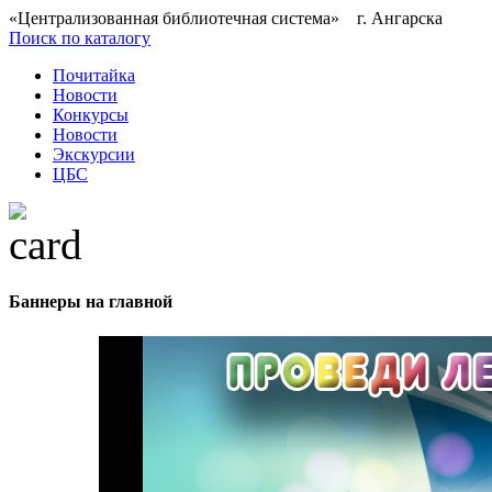
«Централизованная библиотечная система» г. Ангарска
Поиск по каталогу
Почитайка
Новости
Конкурсы
Новости
Экскурсии
ЦБС
Баннеры на главной