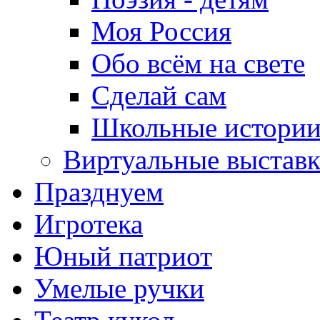
Моя Россия
Обо всём на свете
Сделай сам
Школьные истори
Виртуальные выстав
Празднуем
Игротека
Юный патриот
Умелые ручки