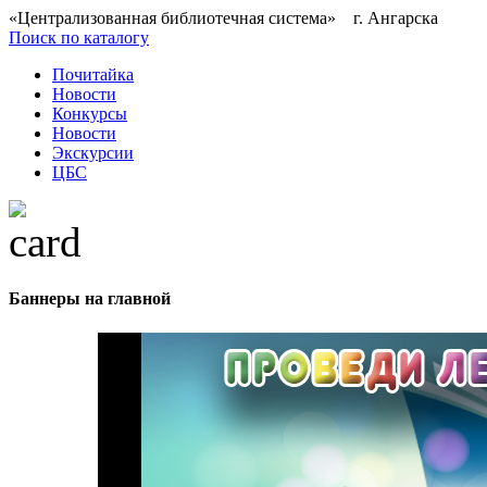
«Централизованная библиотечная система» г. Ангарска
Поиск по каталогу
Почитайка
Новости
Конкурсы
Новости
Экскурсии
ЦБС
Баннеры на главной