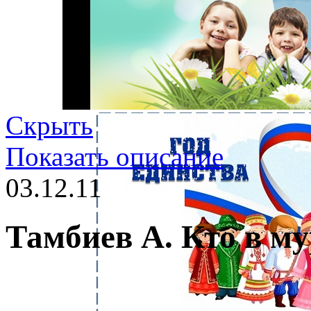
Скрыть
Показать описание
03.12.11
Тамбиев А. Кто в м