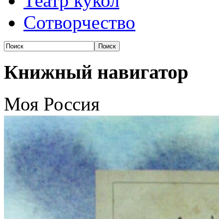
Театр кукол
Сотворчество
Книжный навигатор
Моя Россия