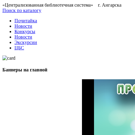
«Централизованная библиотечная система» г. Ангарска
Поиск по каталогу
Почитайка
Новости
Конкурсы
Новости
Экскурсии
ЦБС
Баннеры на главной