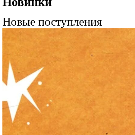
Новинки
Новые поступления