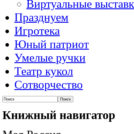
Виртуальные выстав
Празднуем
Игротека
Юный патриот
Умелые ручки
Театр кукол
Сотворчество
Книжный навигатор