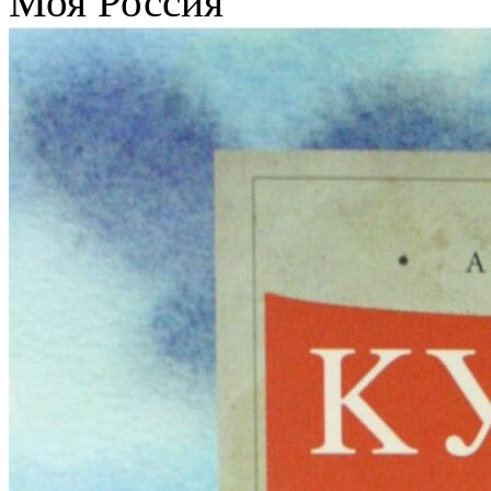
Моя Россия