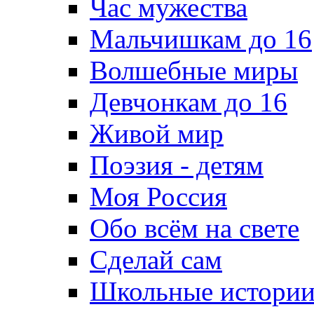
Час мужества
Мальчишкам до 16
Волшебные миры
Девчонкам до 16
Живой мир
Поэзия - детям
Моя Россия
Обо всём на свете
Сделай сам
Школьные истори