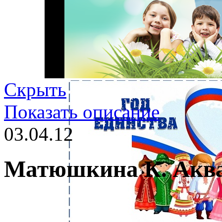
Скрыть
Показать описание
03.04.12
Матюшкина К. Акв