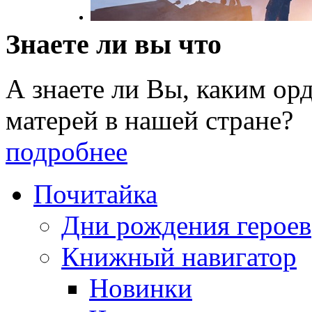
Знаете ли вы что
А знаете ли Вы, каким о
матерей в нашей стране?
подробнее
Почитайка
Дни рождения героев
Книжный навигатор
Новинки