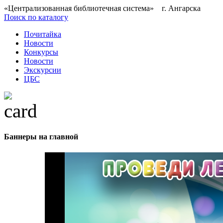
«Централизованная библиотечная система» г. Ангарска
Поиск по каталогу
Почитайка
Новости
Конкурсы
Новости
Экскурсии
ЦБС
Баннеры на главной