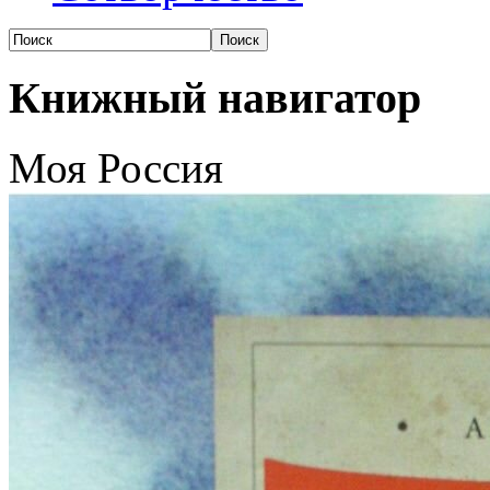
Книжный навигатор
Моя Россия