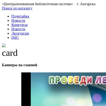
«Централизованная библиотечная система» г. Ангарска
Поиск по каталогу
Почитайка
Новости
Конкурсы
Новости
Экскурсии
ЦБС
Баннеры на главной