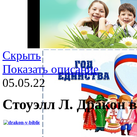
Скрыть
Показать описание
05.05.22
Стоуэлл Л. Дракон в