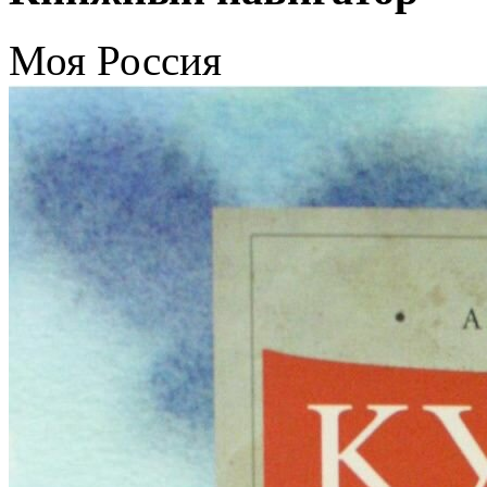
Моя Россия