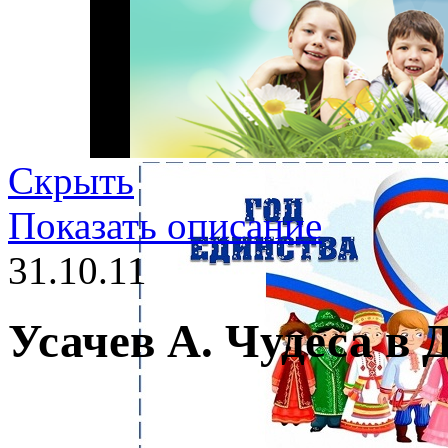
Скрыть
Показать описание
31.10.11
Усачев А. Чудеса в 