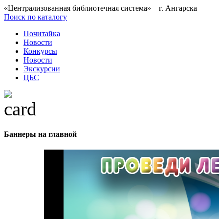
«Централизованная библиотечная система» г. Ангарска
Поиск по каталогу
Почитайка
Новости
Конкурсы
Новости
Экскурсии
ЦБС
Баннеры на главной