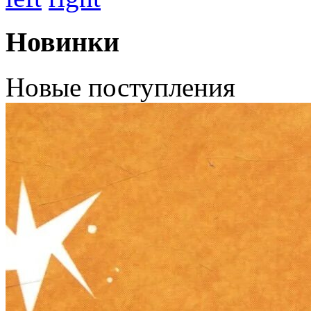
Новинки
Новые поступления