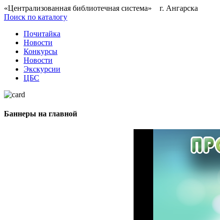
«Централизованная библиотечная система» г. Ангарска
Поиск по каталогу
Почитайка
Новости
Конкурсы
Новости
Экскурсии
ЦБС
Баннеры на главной