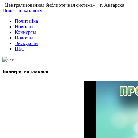
«Централизованная библиотечная система» г. Ангарска
Поиск по каталогу
Почитайка
Новости
Конкурсы
Новости
Экскурсии
ЦБС
Баннеры на главной