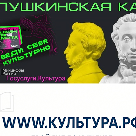
крепкой семьи?