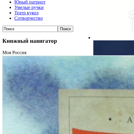
Юный патриот
Умелые ручки
Театр кукол
Сотворчество
Книжный навигатор
Моя Россия